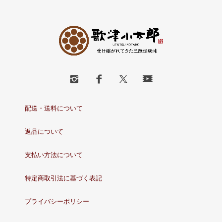
配送・送料について
返品について
支払い方法について
特定商取引法に基づく表記
プライバシーポリシー