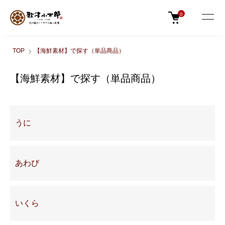
0
TOP
【海鮮素材】で探す（単品商品）
【海鮮素材】で探す（単品商品）
グループ一覧
うに
あわび
いくら