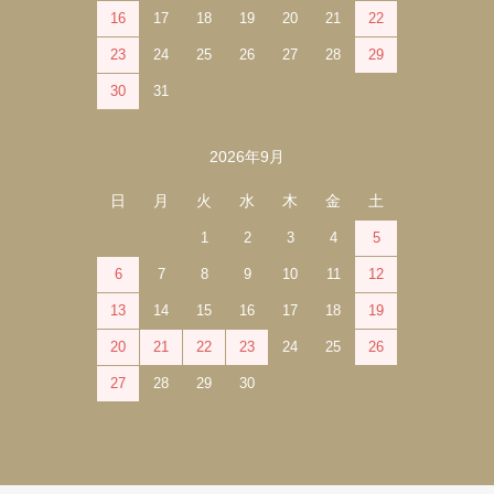
16
17
18
19
20
21
22
23
24
25
26
27
28
29
30
31
2026年9月
日
月
火
水
木
金
土
1
2
3
4
5
6
7
8
9
10
11
12
13
14
15
16
17
18
19
20
21
22
23
24
25
26
27
28
29
30