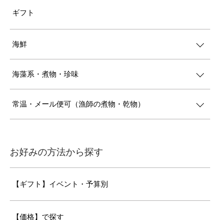
ギフト
海鮮
海藻系・煮物・珍味
常温・メール便可（漁師の煮物・乾物）
お好みの方法から探す
【ギフト】イベント・予算別
【価格】で探す