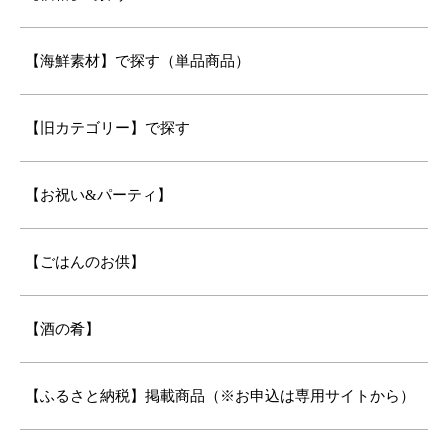
【海鮮素材】で探す（単品商品）
【旧カテゴリー】で探す
【お祝い&パーティ】
【ごはんのお供】
【酒の肴】
【ふるさと納税】掲載商品（※お申込は専用サイトから）