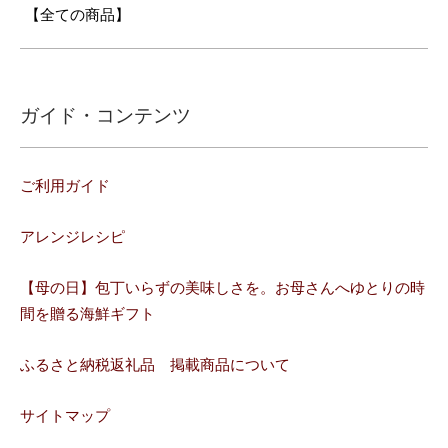
【全ての商品】
ガイド・コンテンツ
ご利用ガイド
アレンジレシピ
【母の日】包丁いらずの美味しさを。お母さんへゆとりの時
間を贈る海鮮ギフト
ふるさと納税返礼品 掲載商品について
サイトマップ