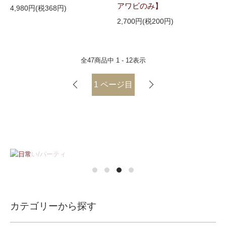
アワビのみ】
4,980円(税368円)
2,700円(税200円)
全
47
商品中
1 - 12
表示
1
ページ目
カテゴリーから探す