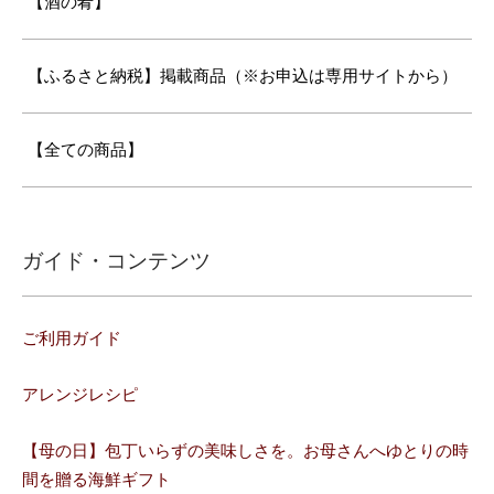
【酒の肴】
【ふるさと納税】掲載商品（※お申込は専用サイトから）
【全ての商品】
ガイド・コンテンツ
ご利用ガイド
アレンジレシピ
【母の日】包丁いらずの美味しさを。お母さんへゆとりの時
間を贈る海鮮ギフト