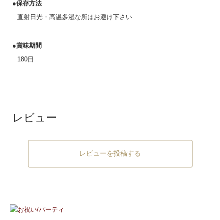
●保存方法
直射日光・高温多湿な所はお避け下さい
●賞味期間
180日
レビュー
レビューを投稿する