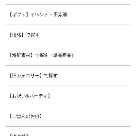
【ギフト】イベント・予算別
【価格】で探す
【海鮮素材】で探す（単品商品）
【旧カテゴリー】で探す
【お祝い&パーティ】
【ごはんのお供】