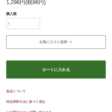
1,296円(税96円)
購入数
お気に入りに追加
カートに入れる
返品について
特定商取引法に基づく表記