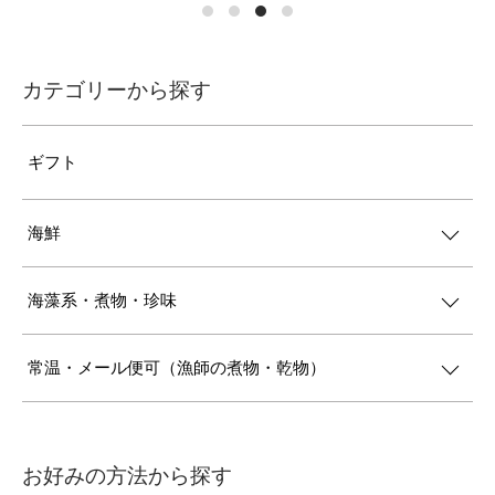
カテゴリーから探す
ギフト
海鮮
海藻系・煮物・珍味
常温・メール便可（漁師の煮物・乾物）
お好みの方法から探す