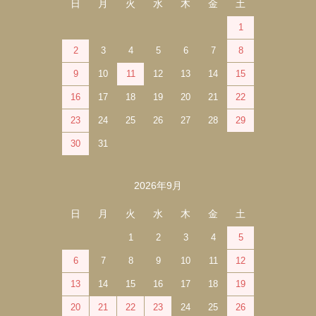
日
月
火
水
木
金
土
1
2
3
4
5
6
7
8
9
10
11
12
13
14
15
16
17
18
19
20
21
22
23
24
25
26
27
28
29
30
31
2026年9月
日
月
火
水
木
金
土
1
2
3
4
5
6
7
8
9
10
11
12
13
14
15
16
17
18
19
20
21
22
23
24
25
26