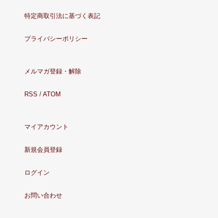
特定商取引法に基づく表記
プライバシーポリシー
メルマガ登録・解除
RSS
/
ATOM
マイアカウント
新規会員登録
ログイン
お問い合わせ