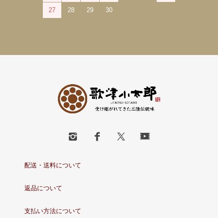
27
28
29
30
配送・送料について
返品について
支払い方法について