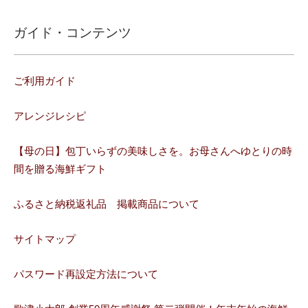
ガイド・コンテンツ
ご利用ガイド
アレンジレシピ
【母の日】包丁いらずの美味しさを。お母さんへゆとりの時
間を贈る海鮮ギフト
ふるさと納税返礼品 掲載商品について
サイトマップ
パスワード再設定方法について