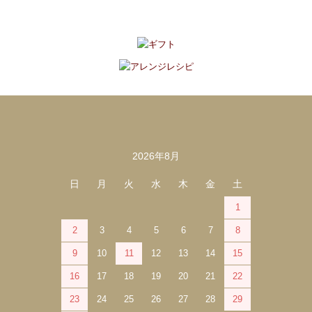
2026年8月
カレンダー
日
月
火
水
木
金
土
1
2
3
4
5
6
7
8
9
10
11
12
13
14
15
16
17
18
19
20
21
22
23
24
25
26
27
28
29