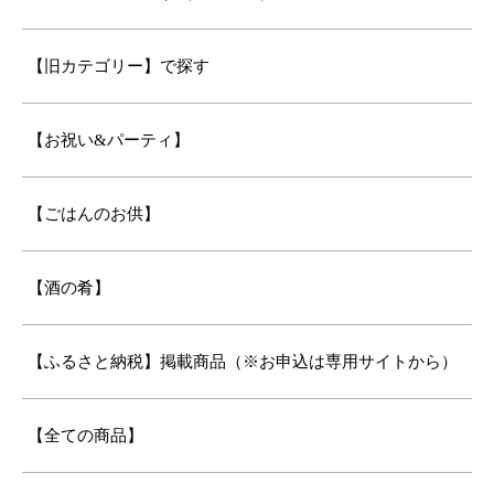
【旧カテゴリー】で探す
【お祝い&パーティ】
【ごはんのお供】
【酒の肴】
【ふるさと納税】掲載商品（※お申込は専用サイトから）
【全ての商品】