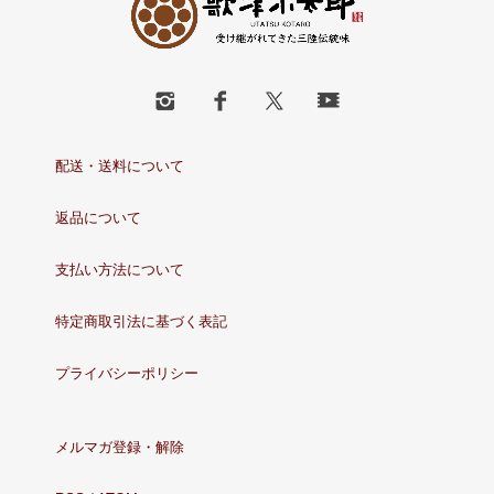
配送・送料について
返品について
支払い方法について
特定商取引法に基づく表記
プライバシーポリシー
メルマガ登録・解除