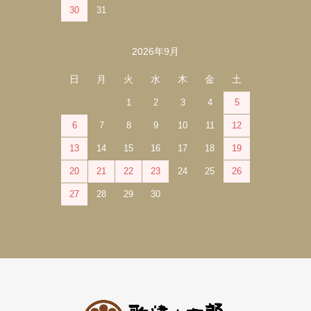
30
31
2026年9月
日
月
火
水
木
金
土
1
2
3
4
5
6
7
8
9
10
11
12
13
14
15
16
17
18
19
20
21
22
23
24
25
26
27
28
29
30