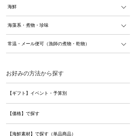
海鮮
海藻系・煮物・珍味
常温・メール便可（漁師の煮物・乾物）
お好みの方法から探す
【ギフト】イベント・予算別
【価格】で探す
【海鮮素材】で探す（単品商品）