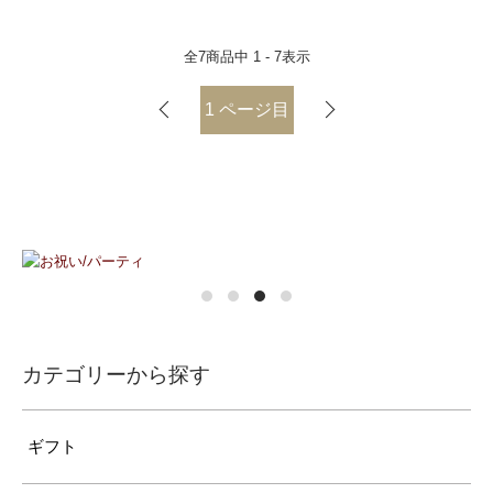
全
7
商品中
1 - 7
表示
1
ページ目
カテゴリーから探す
ギフト