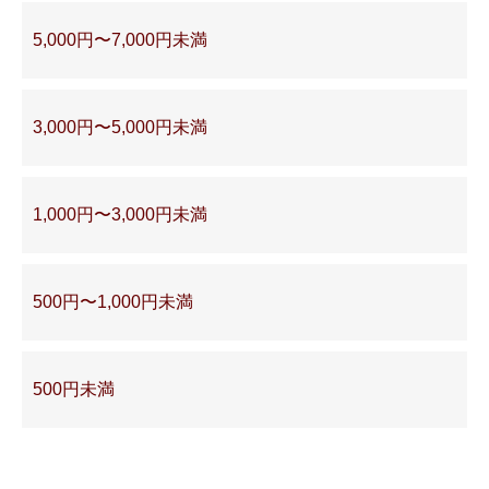
5,000円〜7,000円未満
3,000円〜5,000円未満
1,000円〜3,000円未満
500円〜1,000円未満
500円未満