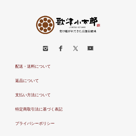
配送・送料について
返品について
支払い方法について
特定商取引法に基づく表記
プライバシーポリシー