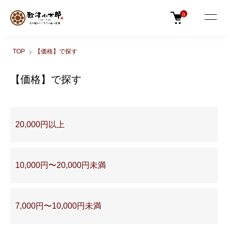
0
TOP
【価格】で探す
【価格】で探す
グループ一覧
20,000円以上
10,000円〜20,000円未満
7,000円〜10,000円未満