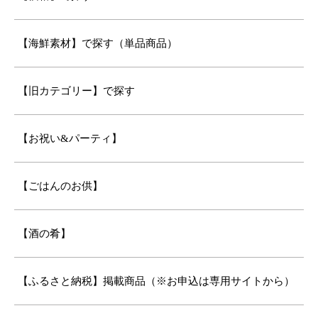
【海鮮素材】で探す（単品商品）
【旧カテゴリー】で探す
【お祝い&パーティ】
【ごはんのお供】
【酒の肴】
【ふるさと納税】掲載商品（※お申込は専用サイトから）