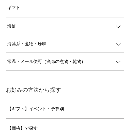
ギフト
海鮮
海藻系・煮物・珍味
常温・メール便可（漁師の煮物・乾物）
お好みの方法から探す
【ギフト】イベント・予算別
【価格】で探す