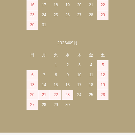
16
17
18
19
20
21
22
23
24
25
26
27
28
29
30
31
2026年9月
日
月
火
水
木
金
土
1
2
3
4
5
6
7
8
9
10
11
12
13
14
15
16
17
18
19
20
21
22
23
24
25
26
27
28
29
30