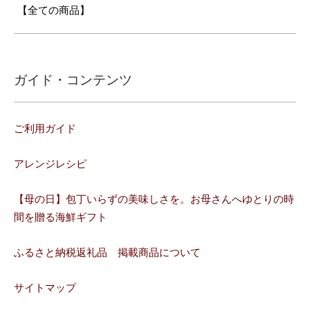
【全ての商品】
ガイド・コンテンツ
ご利用ガイド
アレンジレシピ
【母の日】包丁いらずの美味しさを。お母さんへゆとりの時
間を贈る海鮮ギフト
ふるさと納税返礼品 掲載商品について
サイトマップ