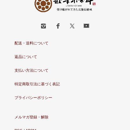
配送・送料について
返品について
支払い方法について
特定商取引法に基づく表記
プライバシーポリシー
メルマガ登録・解除