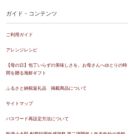
ガイド・コンテンツ
ご利用ガイド
アレンジレシピ
【母の日】包丁いらずの美味しさを。お母さんへゆとりの時
間を贈る海鮮ギフト
ふるさと納税返礼品 掲載商品について
サイトマップ
パスワード再設定方法について
歌津小太郎 創業50周年感謝祭 第二弾開催！年末年始の海鮮