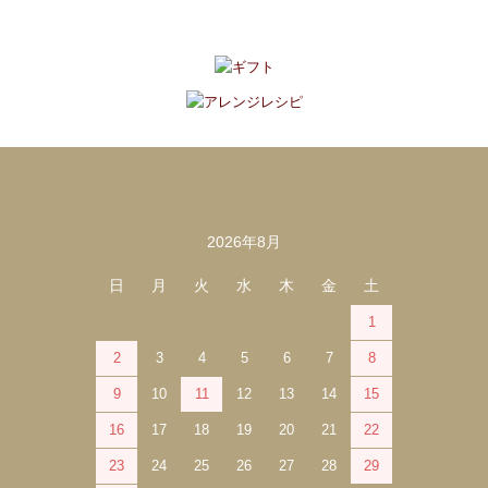
2026年8月
カレンダー
日
月
火
水
木
金
土
1
2
3
4
5
6
7
8
9
10
11
12
13
14
15
16
17
18
19
20
21
22
23
24
25
26
27
28
29