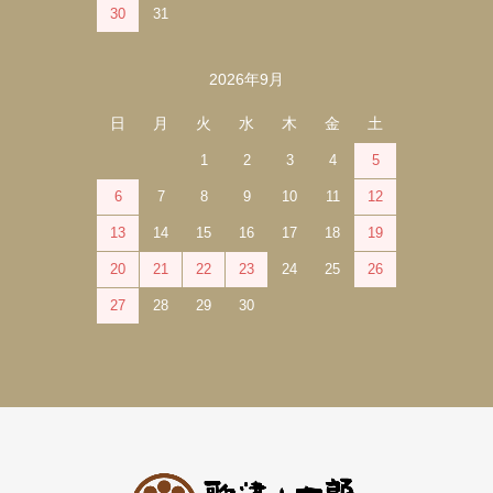
30
31
2026年9月
日
月
火
水
木
金
土
1
2
3
4
5
6
7
8
9
10
11
12
13
14
15
16
17
18
19
20
21
22
23
24
25
26
27
28
29
30