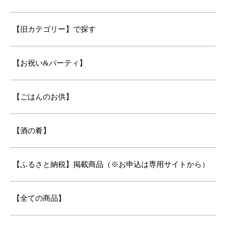
【旧カテゴリー】で探す
【お祝い&パーティ】
【ごはんのお供】
【酒の肴】
【ふるさと納税】掲載商品（※お申込は専用サイトから）
【全ての商品】