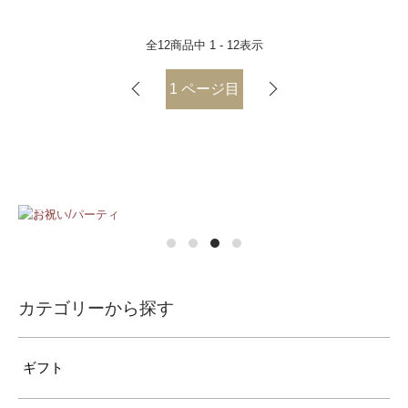
全
12
商品中
1 - 12
表示
1
ページ目
カテゴリーから探す
ギフト