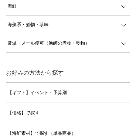
海鮮
海藻系・煮物・珍味
常温・メール便可（漁師の煮物・乾物）
お好みの方法から探す
【ギフト】イベント・予算別
【価格】で探す
【海鮮素材】で探す（単品商品）