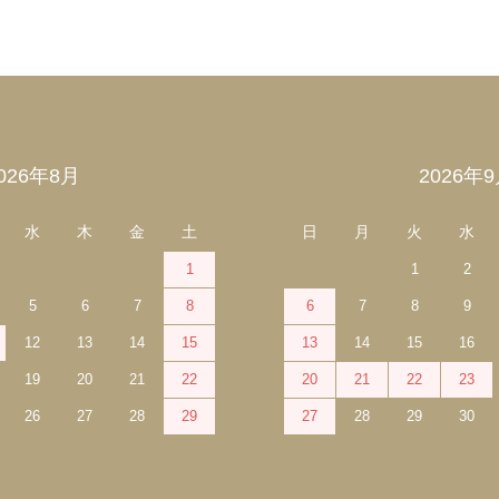
026年8月
2026年
水
木
金
土
日
月
火
水
1
1
2
5
6
7
8
6
7
8
9
12
13
14
15
13
14
15
16
19
20
21
22
20
21
22
23
26
27
28
29
27
28
29
30