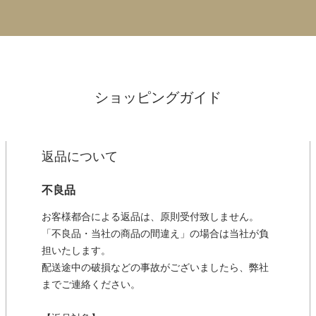
ショッピングガイド
返品について
不良品
お客様都合による返品は、原則受付致しません。
「不良品・当社の商品の間違え」の場合は当社が負
担いたします。
配送途中の破損などの事故がございましたら、弊社
までご連絡ください。