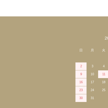
2
カレンダー
日
月
火
2
3
4
9
10
11
16
17
18
23
24
25
30
31