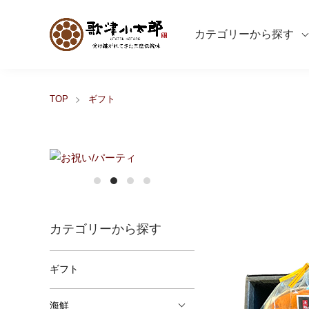
カテゴリーから探す
TOP
ギフト
カテゴリーから探す
ギフト
海鮮