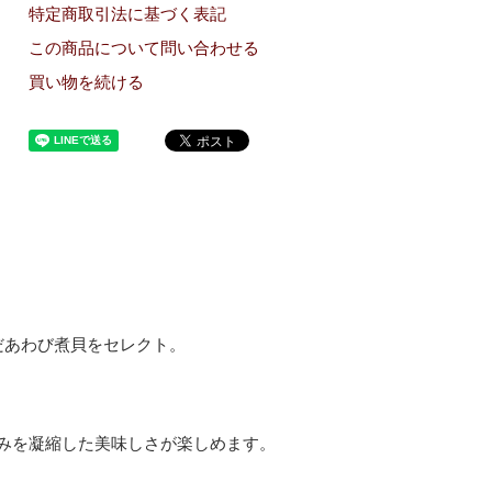
特定商取引法に基づく表記
この商品について問い合わせる
買い物を続ける
だあわび煮貝をセレクト。
みを凝縮した美味しさが楽しめます。