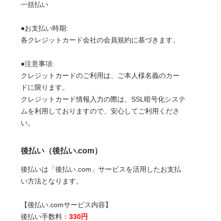
一括払い
●お支払い時期:
各クレジットカード会社の会員規約に基づきます。
●注意事項:
クレジットカードのご利用は、ご本人様名義のカー
ドに限ります。
クレジットカード情報入力の際は、SSL暗号化システ
ムを利用しておりますので、安心してご利用くださ
い。
後払い（後払い.com）
後払いは「後払い.com」サービスを活用したお支払
い方法となります。
【後払い.comサービス内容】
後払い手数料：
330円