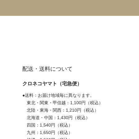
配送・送料について
クロネコヤマト（宅急便）
●送料：お届け地域毎に異なります。
東北・関東・甲信越：1,100円（税込）
北陸・東海・関西：1,210円（税込）
北海道・中国：1,430円（税込）
四国：1,540円（税込）
九州：1,650円（税込）