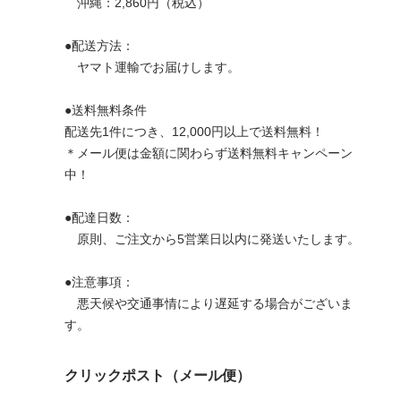
沖縄：2,860円（税込）
●配送方法：
ヤマト運輸でお届けします。
●送料無料条件
配送先1件につき、12,000円以上で送料無料！
＊メール便は金額に関わらず送料無料キャンペーン
中！
●配達日数：
原則、ご注文から5営業日以内に発送いたします。
●注意事項：
悪天候や交通事情により遅延する場合がございま
す。
クリックポスト（メール便）