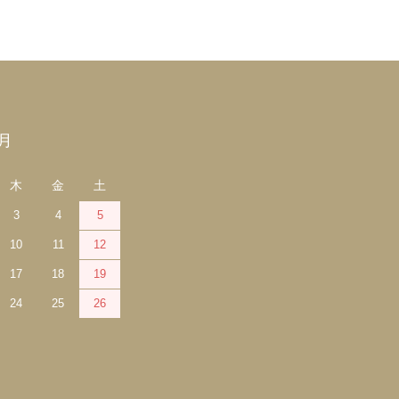
9月
木
金
土
3
4
5
10
11
12
17
18
19
24
25
26