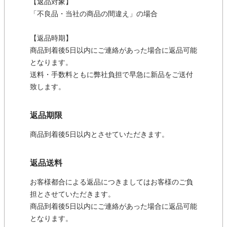
【返品対象】
「不良品・当社の商品の間違え」の場合
【返品時期】
商品到着後5日以内にご連絡があった場合に返品可能
となります。
送料・手数料ともに弊社負担で早急に新品をご送付
致します。
返品期限
商品到着後5日以内とさせていただきます。
返品送料
お客様都合による返品につきましてはお客様のご負
担とさせていただきます。
商品到着後5日以内にご連絡があった場合に返品可能
となります。