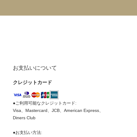
お支払いについて
クレジットカード
●ご利用可能なクレジットカード:
Visa、Mastercard、JCB、American Express、
Diners Club
●お支払い方法: