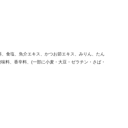
味料、食塩、魚介エキス、かつお節エキス、みりん、たん
、酸味料、香辛料、(一部に小麦・大豆・ゼラチン・さば・