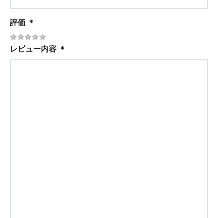
評価
＊
レビュー内容
＊