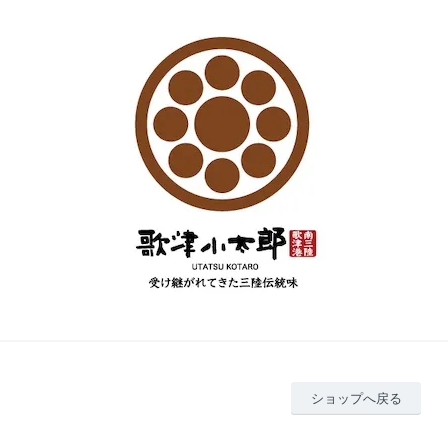
ショップへ戻る