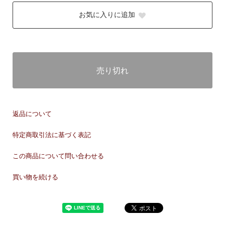
お気に入りに追加
売り切れ
返品について
特定商取引法に基づく表記
この商品について問い合わせる
買い物を続ける