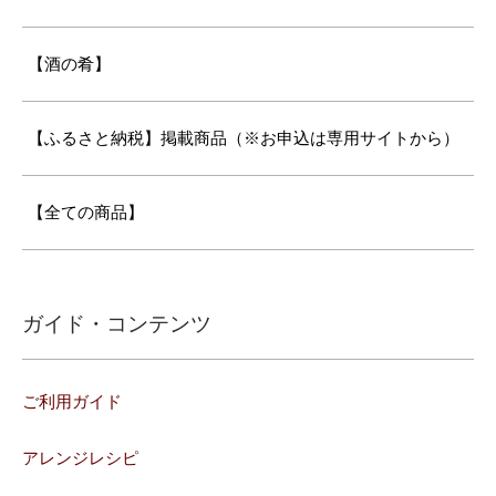
【酒の肴】
【ふるさと納税】掲載商品（※お申込は専用サイトから）
【全ての商品】
ガイド・コンテンツ
ご利用ガイド
アレンジレシピ