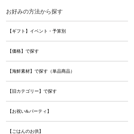
お好みの方法から探す
【ギフト】イベント・予算別
【価格】で探す
【海鮮素材】で探す（単品商品）
【旧カテゴリー】で探す
【お祝い&パーティ】
【ごはんのお供】