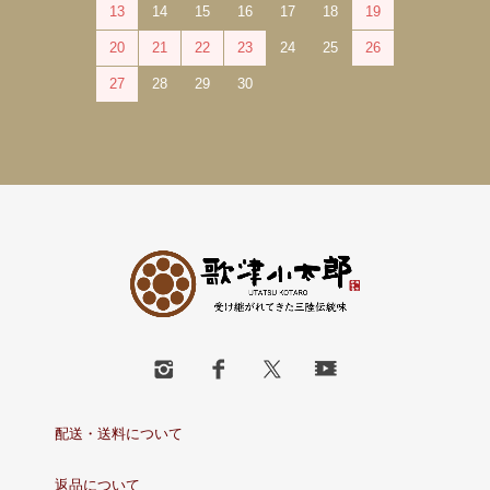
13
14
15
16
17
18
19
20
21
22
23
24
25
26
27
28
29
30
配送・送料について
返品について