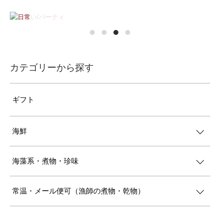
カテゴリーから探す
ギフト
海鮮
海藻系・煮物・珍味
常温・メール便可（漁師の煮物・乾物）