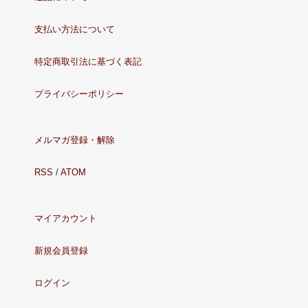
支払い方法について
特定商取引法に基づく表記
プライバシーポリシー
メルマガ登録・解除
RSS
/
ATOM
マイアカウント
新規会員登録
ログイン