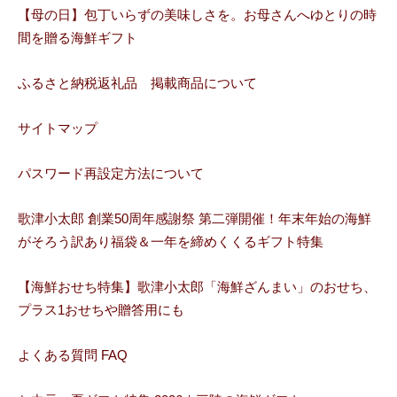
【母の日】包丁いらずの美味しさを。お母さんへゆとりの時
間を贈る海鮮ギフト
ふるさと納税返礼品 掲載商品について
サイトマップ
パスワード再設定方法について
歌津小太郎 創業50周年感謝祭 第二弾開催！年末年始の海鮮
がそろう訳あり福袋＆一年を締めくくるギフト特集
【海鮮おせち特集】歌津小太郎「海鮮ざんまい」のおせち、
プラス1おせちや贈答用にも
よくある質問 FAQ