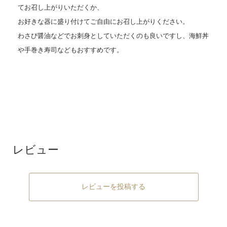
てお召し上がりいただくか、
お好きな器に盛り付けてご自由にお召し上がりください。
わさび醤油などでお刺身としていただくのも良いですし、海鮮丼
や手巻き寿司などもおすすめです。
レビュー
レビューを投稿する