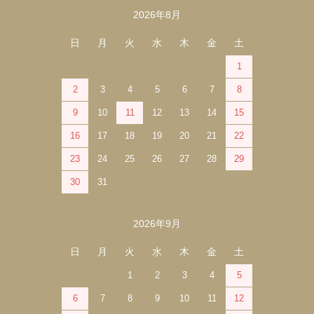
2026年8月
カレンダー
日
月
火
水
木
金
土
1
2
3
4
5
6
7
8
9
10
11
12
13
14
15
16
17
18
19
20
21
22
23
24
25
26
27
28
29
30
31
2026年9月
日
月
火
水
木
金
土
1
2
3
4
5
6
7
8
9
10
11
12