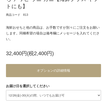
トにも】
商品コード 813
海鮮おせちと他の商品は、お手数ですが別々にご注文をお願い
します。同梱希望の場合は備考欄にメッセージを入れてくださ
い。
32,400円(税2,400円)
オプションの詳細情報
お届け日を選択してください