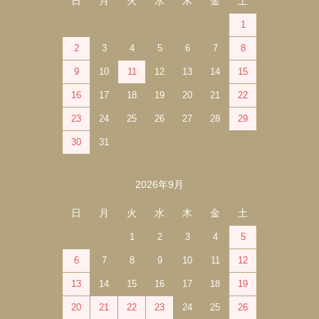
日
月
火
水
木
金
土
1
2
3
4
5
6
7
8
9
10
11
12
13
14
15
16
17
18
19
20
21
22
23
24
25
26
27
28
29
30
31
2026年9月
日
月
火
水
木
金
土
1
2
3
4
5
6
7
8
9
10
11
12
13
14
15
16
17
18
19
20
21
22
23
24
25
26