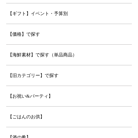
【ギフト】イベント・予算別
【価格】で探す
【海鮮素材】で探す（単品商品）
【旧カテゴリー】で探す
【お祝い&パーティ】
【ごはんのお供】
【酒の肴】