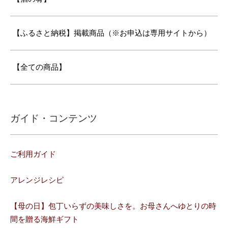
【ふるさと納税】掲載商品（※お申込は専用サイトから）
【全ての商品】
ガイド・コンテンツ
ご利用ガイド
アレンジレシピ
【母の日】包丁いらずの美味しさを。お母さんへゆとりの時
間を贈る海鮮ギフト