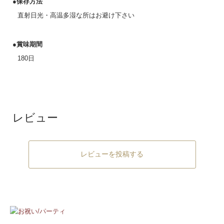
●保存方法
直射日光・高温多湿な所はお避け下さい
●賞味期間
180日
レビュー
レビューを投稿する