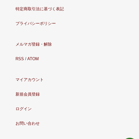
特定商取引法に基づく表記
プライバシーポリシー
メルマガ登録・解除
RSS
/
ATOM
マイアカウント
新規会員登録
ログイン
お問い合わせ