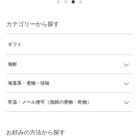
カテゴリーから探す
ギフト
海鮮
海藻系・煮物・珍味
常温・メール便可（漁師の煮物・乾物）
お好みの方法から探す