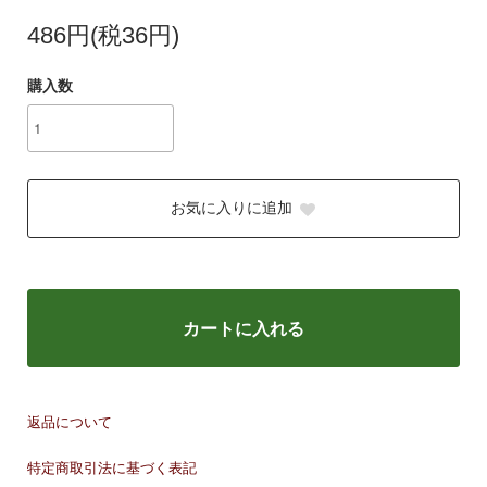
486円(税36円)
購入数
お気に入りに追加
カートに入れる
返品について
特定商取引法に基づく表記