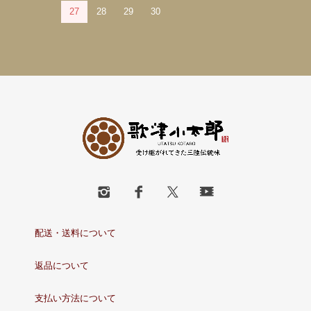
27
28
29
30
配送・送料について
返品について
支払い方法について