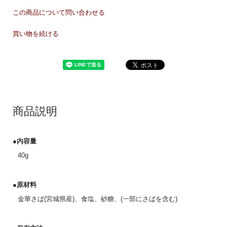
この商品について問い合わせる
買い物を続ける
商品説明
●内容量
40g
●原材料
金華さば(宮城県産)、食塩、砂糖、(一部にさばを含む)