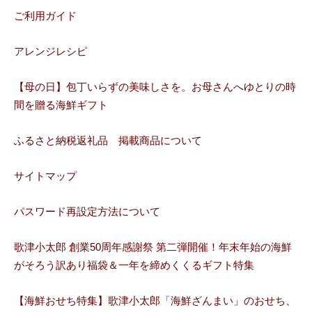
ご利用ガイド
アレンジレシピ
【母の日】包丁いらずの美味しさを。お母さんへゆとりの時
間を贈る海鮮ギフト
ふるさと納税返礼品 掲載商品について
サイトマップ
パスワード再設定方法について
歌津小太郎 創業50周年感謝祭 第二弾開催！年末年始の海鮮
がそろう訳あり福袋＆一年を締めくくるギフト特集
【海鮮おせち特集】歌津小太郎「海鮮ざんまい」のおせち、