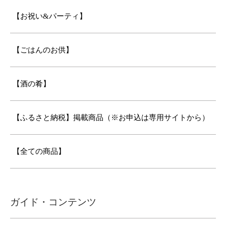
【お祝い&パーティ】
【ごはんのお供】
【酒の肴】
【ふるさと納税】掲載商品（※お申込は専用サイトから）
【全ての商品】
ガイド・コンテンツ