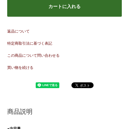
カートに入れる
返品について
特定商取引法に基づく表記
この商品について問い合わせる
買い物を続ける
商品説明
●内容量