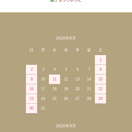
2026年8月
カレンダー
日
月
火
水
木
金
土
1
2
3
4
5
6
7
8
9
10
11
12
13
14
15
16
17
18
19
20
21
22
23
24
25
26
27
28
29
30
31
2026年9月