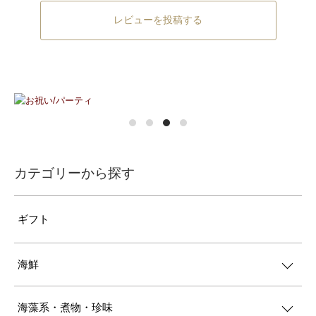
レビューを投稿する
カテゴリーから探す
ギフト
海鮮
海藻系・煮物・珍味