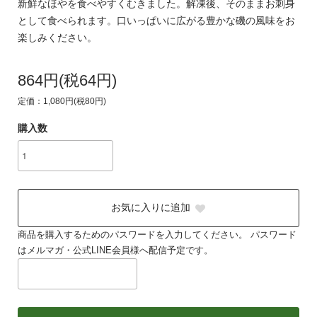
新鮮なほやを食べやすくむきました。解凍後、そのままお刺身
として食べられます。口いっぱいに広がる豊かな磯の風味をお
楽しみください。
864円(税64円)
定価：1,080円(税80円)
購入数
お気に入りに追加
商品を購入するためのパスワードを入力してください。 パスワード
はメルマガ・公式LINE会員様へ配信予定です。