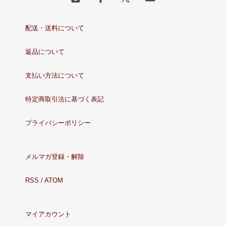
配送・送料について
返品について
支払い方法について
特定商取引法に基づく表記
プライバシーポリシー
メルマガ登録・解除
RSS
/
ATOM
マイアカウント