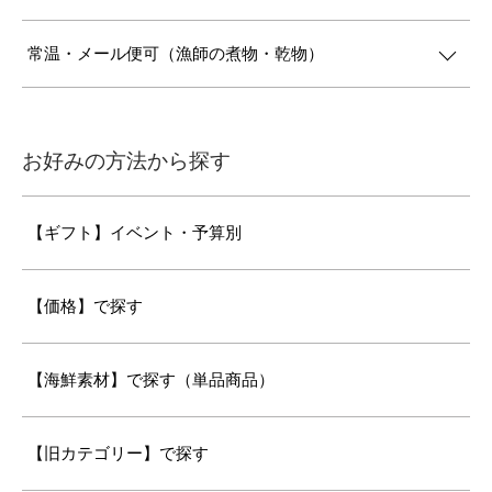
常温・メール便可（漁師の煮物・乾物）
お好みの方法から探す
【ギフト】イベント・予算別
【価格】で探す
【海鮮素材】で探す（単品商品）
【旧カテゴリー】で探す