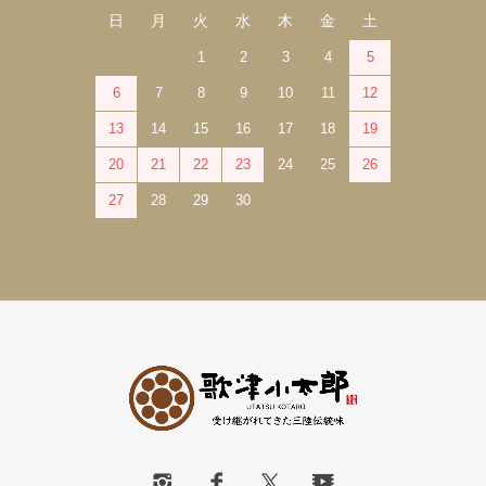
日
月
火
水
木
金
土
1
2
3
4
5
6
7
8
9
10
11
12
13
14
15
16
17
18
19
20
21
22
23
24
25
26
27
28
29
30