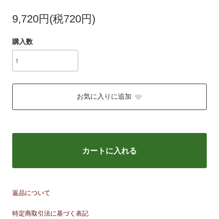
9,720円(税720円)
購入数
お気に入りに追加
カートに入れる
返品について
特定商取引法に基づく表記