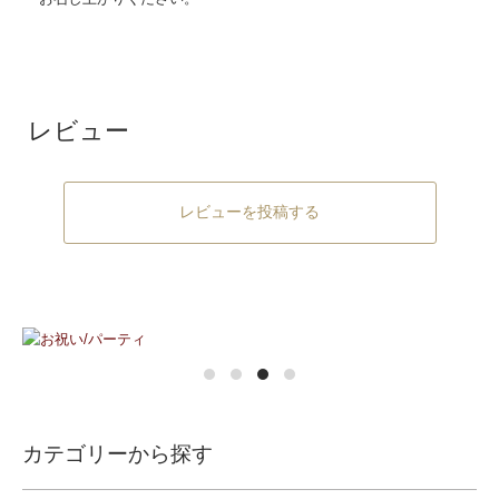
レビュー
レビューを投稿する
カテゴリーから探す