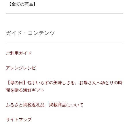
【全ての商品】
ガイド・コンテンツ
ご利用ガイド
アレンジレシピ
【母の日】包丁いらずの美味しさを。お母さんへゆとりの時
間を贈る海鮮ギフト
ふるさと納税返礼品 掲載商品について
サイトマップ