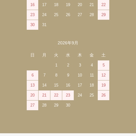
16
17
18
19
20
21
22
23
24
25
26
27
28
29
30
31
2026年9月
日
月
火
水
木
金
土
1
2
3
4
5
6
7
8
9
10
11
12
13
14
15
16
17
18
19
20
21
22
23
24
25
26
27
28
29
30