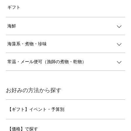
ギフト
海鮮
海藻系・煮物・珍味
常温・メール便可（漁師の煮物・乾物）
お好みの方法から探す
【ギフト】イベント・予算別
【価格】で探す