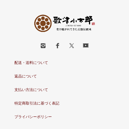
配送・送料について
返品について
支払い方法について
特定商取引法に基づく表記
プライバシーポリシー