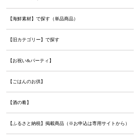
【海鮮素材】で探す（単品商品）
【旧カテゴリー】で探す
【お祝い&パーティ】
【ごはんのお供】
【酒の肴】
【ふるさと納税】掲載商品（※お申込は専用サイトから）