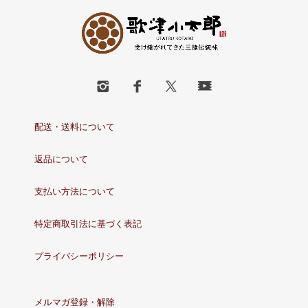
配送・送料について
返品について
支払い方法について
特定商取引法に基づく表記
プライバシーポリシー
メルマガ登録・解除