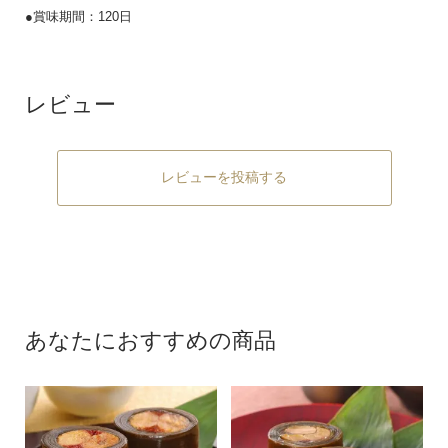
●賞味期間：120日
レビュー
レビューを投稿する
あなたにおすすめの商品