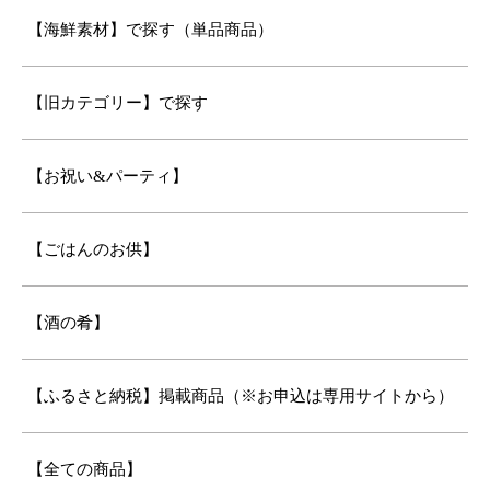
【海鮮素材】で探す（単品商品）
【旧カテゴリー】で探す
【お祝い&パーティ】
【ごはんのお供】
【酒の肴】
【ふるさと納税】掲載商品（※お申込は専用サイトから）
【全ての商品】