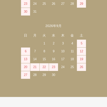
23
24
25
26
27
28
29
30
31
2026年9月
日
月
火
水
木
金
土
1
2
3
4
5
6
7
8
9
10
11
12
13
14
15
16
17
18
19
20
21
22
23
24
25
26
27
28
29
30