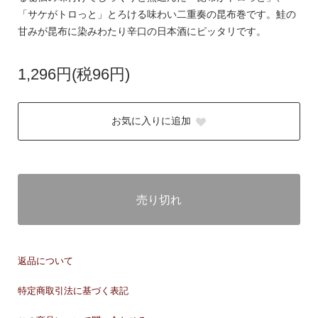
「サケがトロっと」とろける味わい二重奏の昆布巻です。鮭の
甘みが昆布に染みわたり辛口の日本酒にピッタリです。
1,296円(税96円)
お気に入りに追加
売り切れ
返品について
特定商取引法に基づく表記