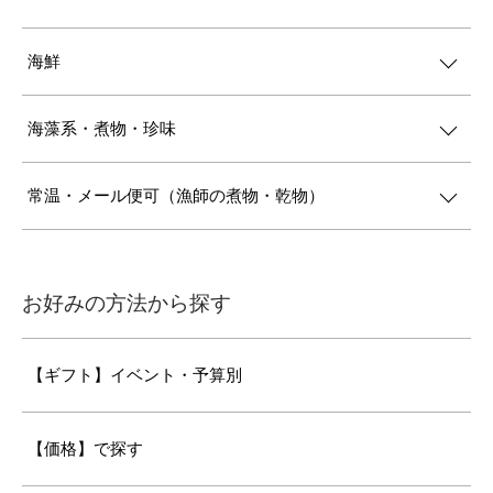
海鮮
海藻系・煮物・珍味
常温・メール便可（漁師の煮物・乾物）
お好みの方法から探す
【ギフト】イベント・予算別
【価格】で探す