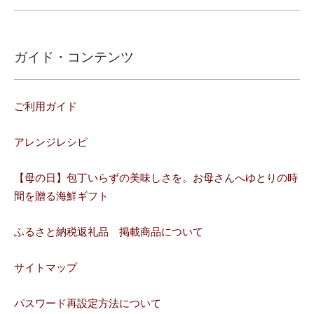
ガイド・コンテンツ
ご利用ガイド
アレンジレシピ
【母の日】包丁いらずの美味しさを。お母さんへゆとりの時
間を贈る海鮮ギフト
ふるさと納税返礼品 掲載商品について
サイトマップ
パスワード再設定方法について