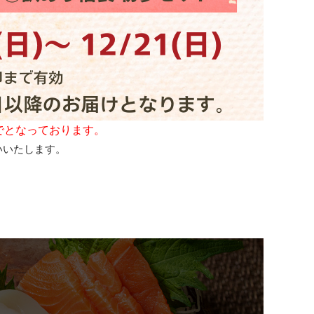
までとなっております。
いいたします。