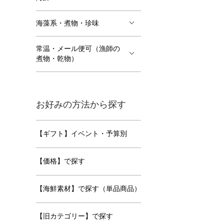
海藻系・煮物・珍味
常温・メール便可（漁師の
煮物・乾物）
お好みの方法から探す
【ギフト】イベント・予算別
【価格】で探す
【海鮮素材】で探す（単品商品）
【旧カテゴリー】で探す