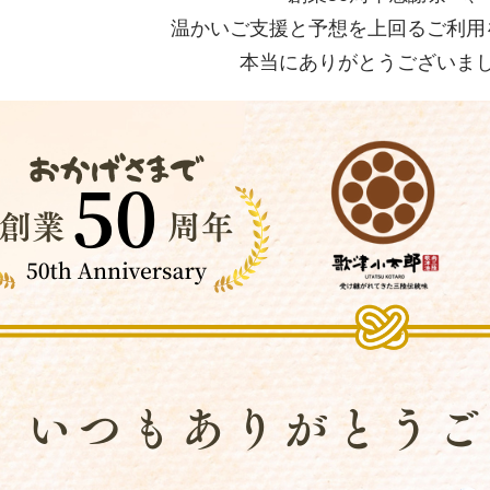
温かいご支援と予想を上回るご利用
本当にありがとうございま