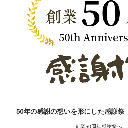
50年の感謝の想いを形にした感謝祭
創業50周年感謝祭へ、