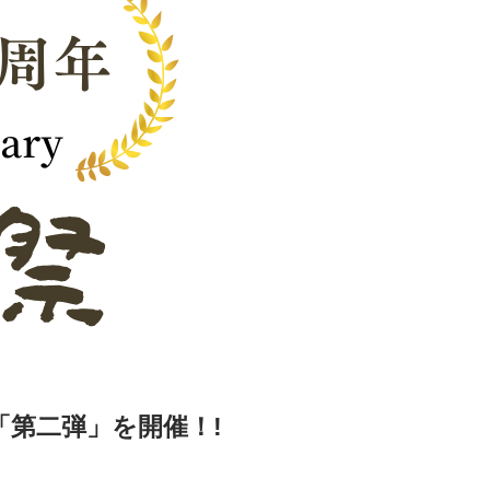
「第二弾」を開催！!