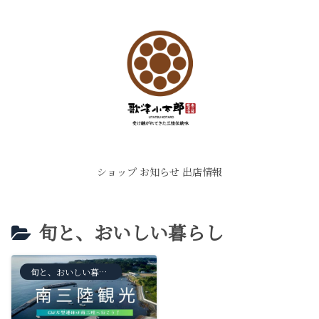
ショップ
お知らせ
出店情報
旬と、おいしい暮らし
旬と、おいしい暮らし