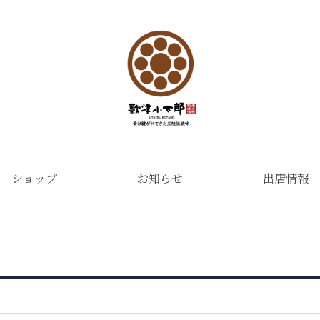
ショップ
お知らせ
出店情報