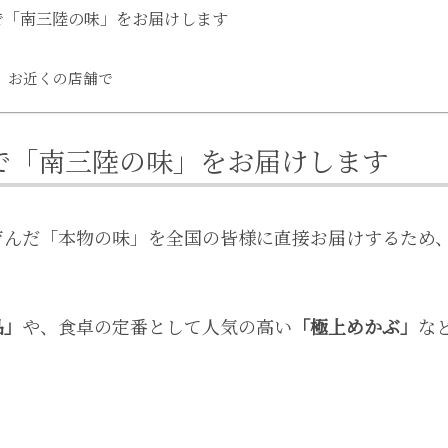
で「南三陸の味」をお届けします
、お近くの店舗で
で「南三陸の味」をお届けします
育んだ「本物の味」を全国の皆様に直接お届けするため
品」
や、食卓の定番として人気の高い
「極上めかぶ」
な