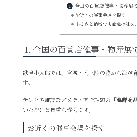
全国の百貨店催事・物産展
お近くの催事会場を探す
ふるさと納税でも話題の味を
全国の百貨店催事・物産展
歌津小太郎では、宮城・南三陸の豊かな海が
す。
テレビや雑誌などメディアで話題の
「海鮮商
いただける貴重な機会です。
お近くの催事会場を探す