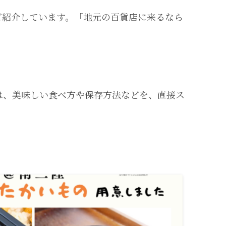
ご紹介しています。「地元の百貨店に来るなら
は、美味しい食べ方や保存方法などを、直接ス