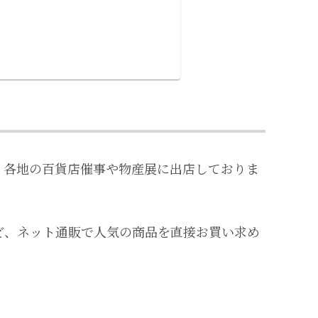
、各地の百貨店催事や物産展に出店しておりま
ど、ネット通販で人気の商品を直接お買い求め