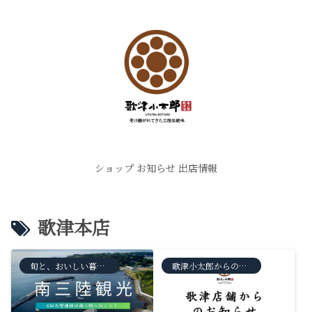
ショップ
お知らせ
出店情報
歌津本店
旬と、おいしい暮らし
歌津小太郎からのお知らせ