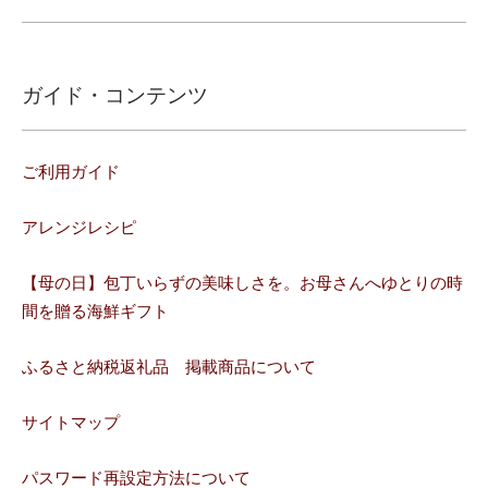
ガイド・コンテンツ
ご利用ガイド
アレンジレシピ
【母の日】包丁いらずの美味しさを。お母さんへゆとりの時
間を贈る海鮮ギフト
ふるさと納税返礼品 掲載商品について
サイトマップ
パスワード再設定方法について