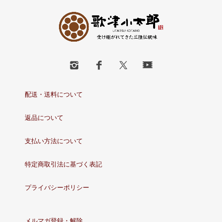
配送・送料について
返品について
支払い方法について
特定商取引法に基づく表記
プライバシーポリシー
メルマガ登録・解除