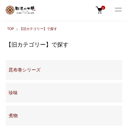
0
TOP
【旧カテゴリー】で探す
【旧カテゴリー】で探す
グループ一覧
昆布巻シリーズ
珍味
煮物