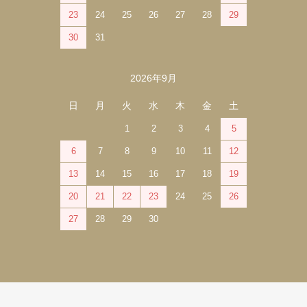
23
24
25
26
27
28
29
30
31
2026年9月
日
月
火
水
木
金
土
1
2
3
4
5
6
7
8
9
10
11
12
13
14
15
16
17
18
19
20
21
22
23
24
25
26
27
28
29
30