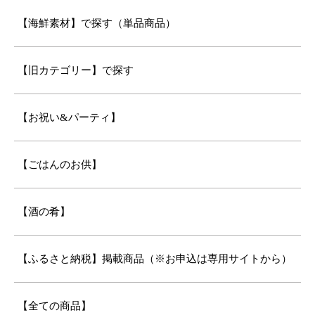
【海鮮素材】で探す（単品商品）
【旧カテゴリー】で探す
【お祝い&パーティ】
【ごはんのお供】
【酒の肴】
【ふるさと納税】掲載商品（※お申込は専用サイトから）
【全ての商品】