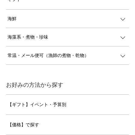
海鮮
海藻系・煮物・珍味
常温・メール便可（漁師の煮物・乾物）
お好みの方法から探す
【ギフト】イベント・予算別
【価格】で探す