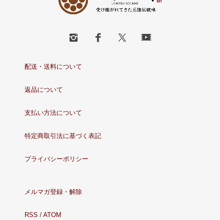
配送・送料について
返品について
支払い方法について
特定商取引法に基づく表記
プライバシーポリシー
メルマガ登録・解除
RSS
/
ATOM