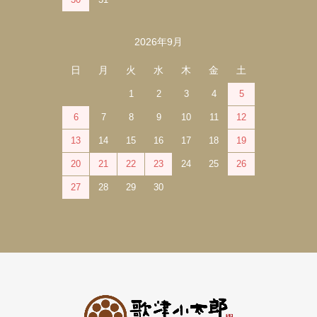
2026年9月
日
月
火
水
木
金
土
1
2
3
4
5
6
7
8
9
10
11
12
13
14
15
16
17
18
19
20
21
22
23
24
25
26
27
28
29
30