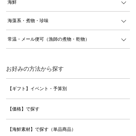
海鮮
海藻系・煮物・珍味
常温・メール便可（漁師の煮物・乾物）
お好みの方法から探す
【ギフト】イベント・予算別
【価格】で探す
【海鮮素材】で探す（単品商品）