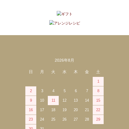
2026年8月
カレンダー
日
月
火
水
木
金
土
1
2
3
4
5
6
7
8
9
10
11
12
13
14
15
16
17
18
19
20
21
22
23
24
25
26
27
28
29
30
31