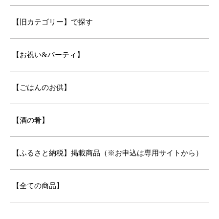
【旧カテゴリー】で探す
【お祝い&パーティ】
【ごはんのお供】
【酒の肴】
【ふるさと納税】掲載商品（※お申込は専用サイトから）
【全ての商品】