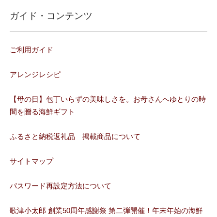
ガイド・コンテンツ
ご利用ガイド
アレンジレシピ
【母の日】包丁いらずの美味しさを。お母さんへゆとりの時
間を贈る海鮮ギフト
ふるさと納税返礼品 掲載商品について
サイトマップ
パスワード再設定方法について
歌津小太郎 創業50周年感謝祭 第二弾開催！年末年始の海鮮