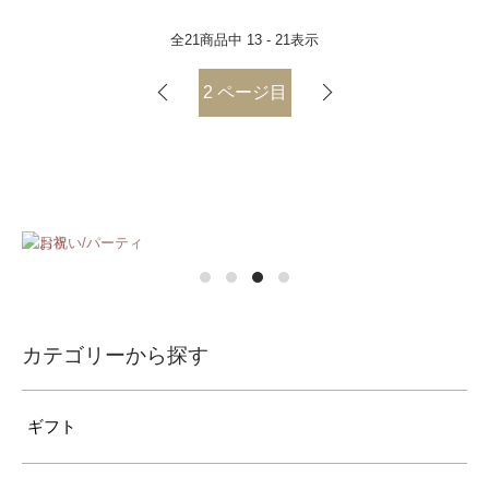
全
21
商品中
13 - 21
表示
2
ページ目
カテゴリーから探す
ギフト